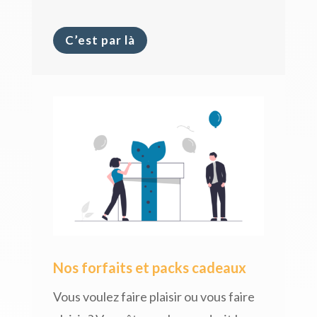
C’est par là
Nos forfaits et packs cadeaux
Vous voulez faire plaisir ou vous faire