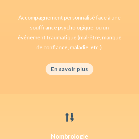
Accompagnement personnalisé face à une
souffrance psychologique, ou un
événement traumatique (mal-être, manque
de confiance, maladie, etc.).
En savoir plus

Nombrologie