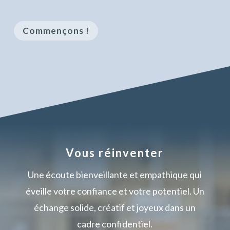
Commençons !
Vous réinventer
Une écoute bienveillante et empathique qui
éveille votre confiance et votre potentiel. Un
échange solide, créatif et joyeux dans un
cadre confidentiel.