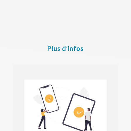
Plus d’infos