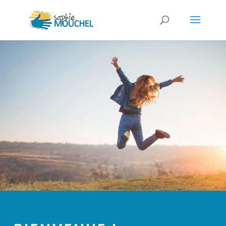
Cookies management panel