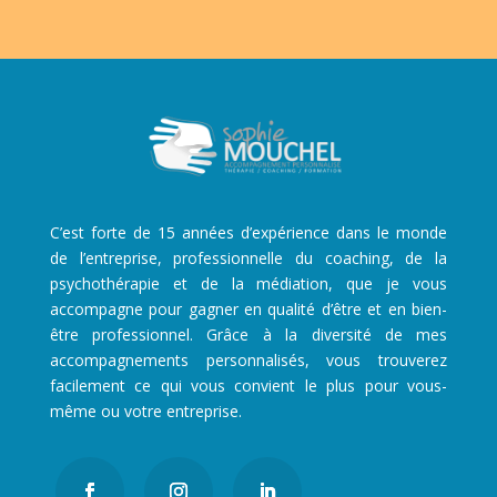
C’est forte de 15 années d’expérience dans le monde
de l’entreprise, professionnelle du coaching, de la
psychothérapie et de la médiation, que je vous
accompagne pour gagner en qualité d’être et en bien-
être professionnel. Grâce à la diversité de mes
accompagnements personnalisés, vous trouverez
facilement ce qui vous convient le plus pour vous-
même ou votre entreprise.