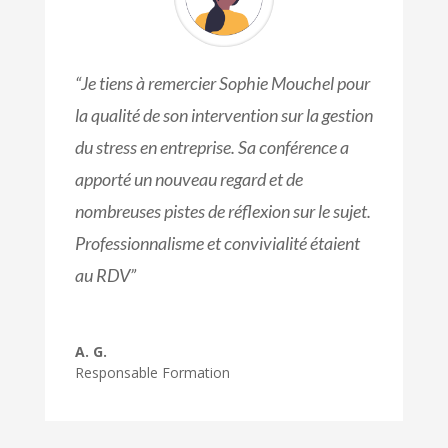
“Je tiens à remercier Sophie Mouchel pour
la qualité de son intervention sur la gestion
du stress en entreprise. Sa conférence a
apporté un nouveau regard et de
nombreuses pistes de réflexion sur le sujet.
Professionnalisme et convivialité étaient
au RDV”
A. G.
Responsable Formation