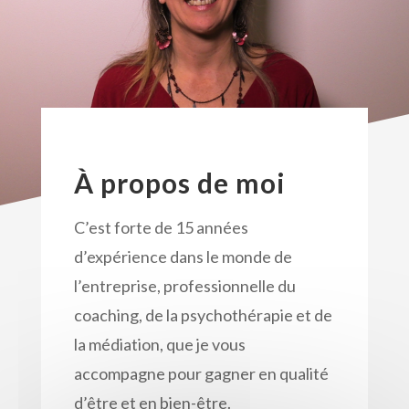
À propos de moi
C’est forte de 15 années
d’expérience dans le monde de
l’entreprise, professionnelle du
coaching, de la psychothérapie et de
la médiation, que je vous
accompagne pour gagner en qualité
d’être et en bien-être.