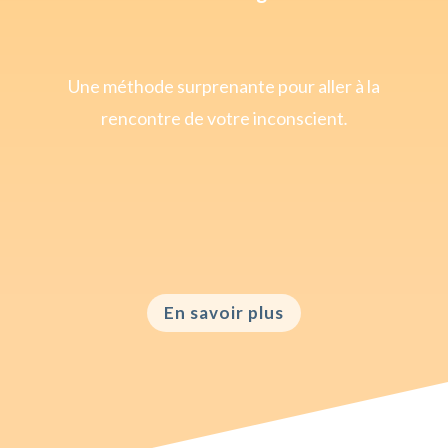
Une méthode surprenante pour aller à la
rencontre de votre inconscient
.
En savoir plus