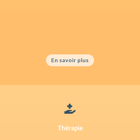
En savoir plus

Thérapie