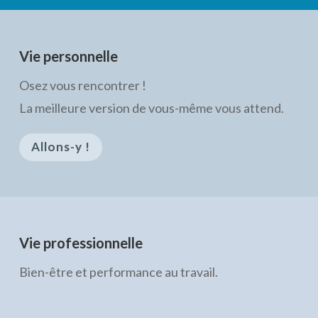
Vie personnelle
Osez vous rencontrer !
La meilleure version de vous-même vous attend.
Allons-y !
Vie professionnelle
Bien-être et performance au travail.