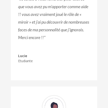
que vous avez pu m’apporter comme aide
!! vous avez vraiment joué le rôle de «
miroir » et j’ai pu découvrir de nombreuses
faces de ma personnalité que j’ignorais.
Merci encore !!”
Lucie
Etudiante