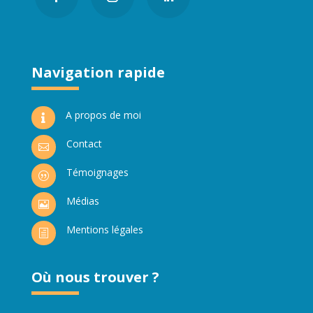
Navigation rapide
A propos de moi

Contact

Témoignages
|
Médias

Mentions légales
h
Où nous trouver ?