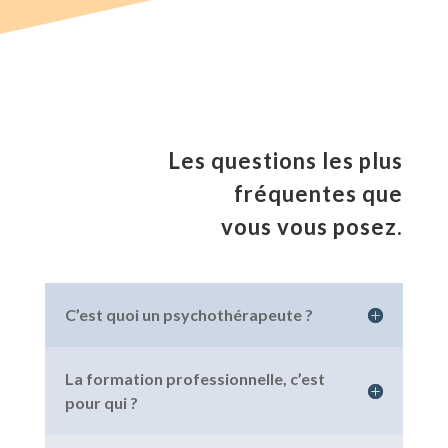
Les questions les plus
fréquentes que
vous vous posez.
C’est quoi un psychothérapeute ?
La formation professionnelle, c’est
pour qui ?