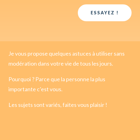
ESSAYEZ !
Je vous propose quelques astuces à utiliser sans
modération dans votre vie de tous les jours.
Pourquoi ? Parce que la personne la plus
importante c’est vous.
Les sujets sont variés, faites vous plaisir !