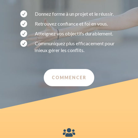

Donnez forme à un projet et le réussir.

Retrouvez confiance et foi en vous.

Atteignez vos objectifs durablement.

Communiquez plus efficacement pour
mieux gérer les conflits.
COMMENCER
