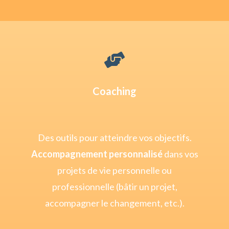

Coaching
Des outils pour atteindre vos objectifs.
Accompagnement personnalisé
dans vos
projets de vie personnelle ou
professionnelle (bâtir un projet,
accompagner le changement, etc.).