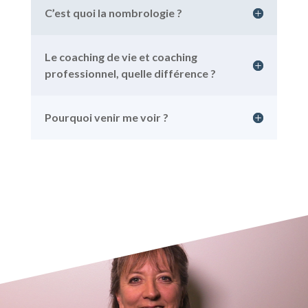
C’est quoi la nombrologie ?
Le coaching de vie et coaching
professionnel, quelle différence ?
Pourquoi venir me voir ?