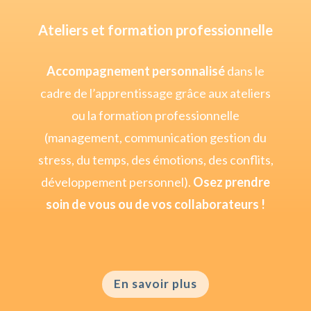
Ateliers et formation professionnelle
Accompagnement personnalisé
dans le
cadre de l’apprentissage grâce aux ateliers
ou la formation professionnelle
(management, communication gestion du
stress, du temps, des émotions, des conflits,
développement personnel).
Osez prendre
soin de vous ou de vos collaborateurs !
En savoir plus