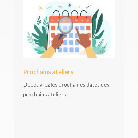
Prochains ateliers
Découvrez les prochaines dates des
prochains ateliers.