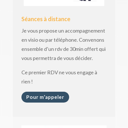
Séances à distance
Je vous propose un accompagnement
en visio ou par téléphone. Convenons
ensemble d’un rdv de 30min offert qui
vous permettra de vous décider.
Ce premier RDV ne vous engage à
rien !
Pour m’appeler