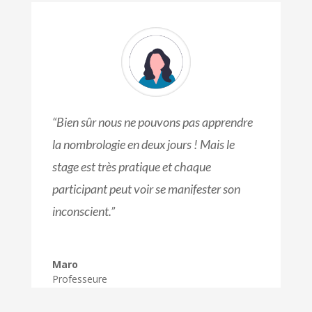
“Bien sûr nous ne pouvons pas apprendre
la nombrologie en deux jours ! Mais le
stage est très pratique et chaque
participant peut voir se manifester son
inconscient.”
Maro
Professeure