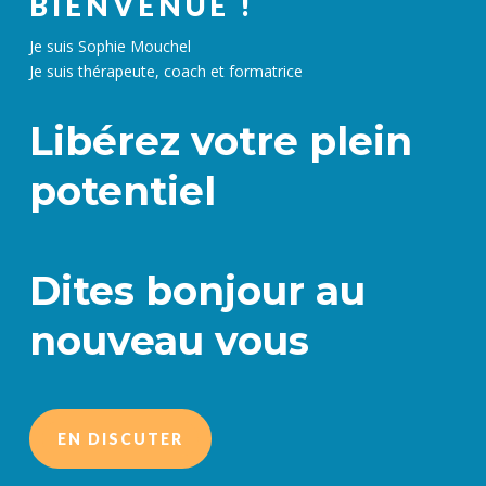
BIENVENUE !
Je suis Sophie Mouchel
Je suis thérapeute, coach et formatrice
Libérez votre plein
potentiel
Dites bonjour au
nouveau vous
EN DISCUTER